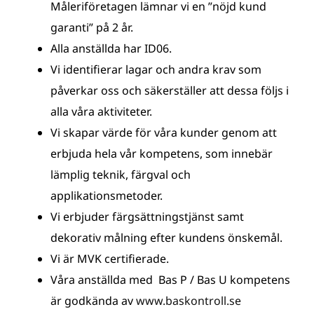
Måleriföretagen lämnar vi en ”nöjd kund
garanti” på 2 år.
Alla anställda har ID06.
Vi identifierar lagar och andra krav som
påverkar oss och säkerställer att dessa följs i
alla våra aktiviteter.
Vi skapar värde för våra kunder genom att
erbjuda hela vår kompetens, som innebär
lämplig teknik, färgval och
applikationsmetoder.
Vi erbjuder färgsättningstjänst samt
dekorativ målning efter kundens önskemål.
Vi är MVK certifierade.
Våra anställda med Bas P / Bas U kompetens
är godkända av
www.baskontroll.se