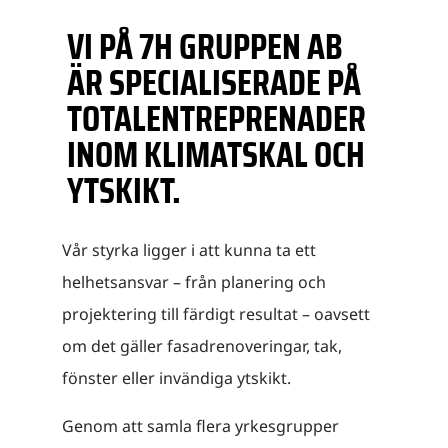
VI PÅ 7H GRUPPEN AB
ÄR SPECIALISERADE PÅ
TOTALENTREPRENADER
INOM KLIMATSKAL OCH
YTSKIKT.
Vår styrka ligger i att kunna ta ett
helhetsansvar – från planering och
projektering till färdigt resultat – oavsett
om det gäller fasadrenoveringar, tak,
fönster eller invändiga ytskikt.
Genom att samla flera yrkesgrupper