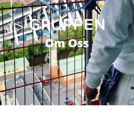
Om Oss