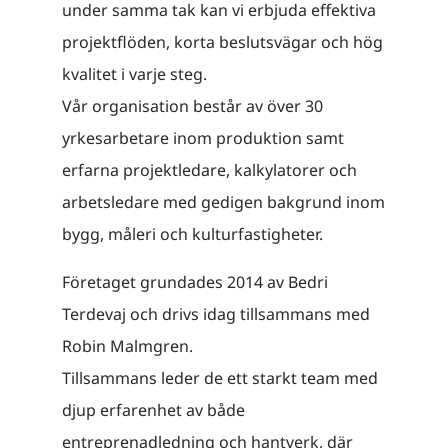
under samma tak kan vi erbjuda effektiva
projektflöden, korta beslutsvägar och hög
kvalitet i varje steg.
Vår organisation består av över 30
yrkesarbetare inom produktion samt
erfarna projektledare, kalkylatorer och
arbetsledare med gedigen bakgrund inom
bygg, måleri och kulturfastigheter.
Företaget grundades 2014 av Bedri
Terdevaj och drivs idag tillsammans med
Robin Malmgren.
Tillsammans leder de ett starkt team med
djup erfarenhet av både
entreprenadledning och hantverk, där