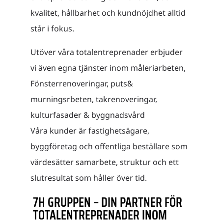
kvalitet, hållbarhet och kundnöjdhet alltid
står i fokus.
Utöver våra totalentreprenader erbjuder
vi även egna tjänster inom måleriarbeten,
Fönsterrenoveringar, puts&
murningsrbeten, takrenoveringar,
kulturfasader & byggnadsvård
Våra kunder är fastighetsägare,
byggföretag och offentliga beställare som
värdesätter samarbete, struktur och ett
slutresultat som håller över tid.
7H GRUPPEN – DIN PARTNER FÖR
TOTALENTREPRENADER INOM