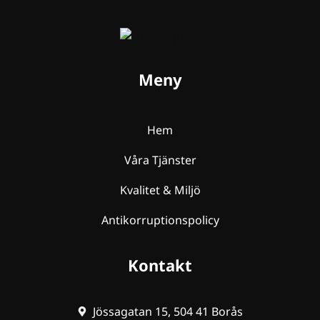
Meny
Hem
Våra Tjänster
Kvalitet & Miljö
Antikorruptionspolicy
Kontakt
Jössagatan 15, 504 41 Borås