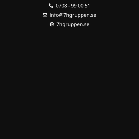
0708 - 99 00 51
info@7hgruppen.se
7hgruppen.se