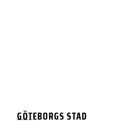
GÖTEBORGS STAD