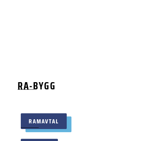
RA-BYGG
RAMAVTAL