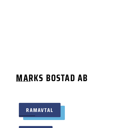
MARKS BOSTAD AB
RAMAVTAL