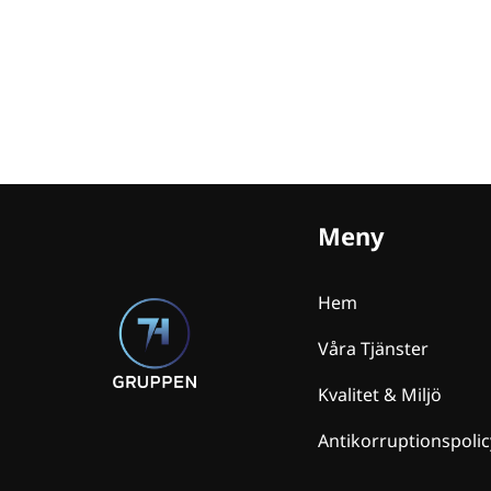
Meny
Hem
Våra Tjänster
Kvalitet & Miljö
Antikorruptionspolic