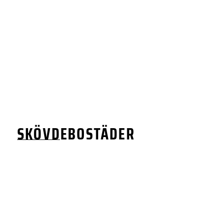
SKÖVDEBOSTÄDER