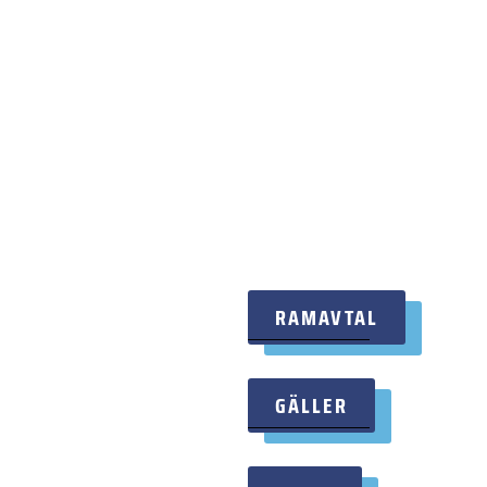
RAMAVTAL
GÄLLER